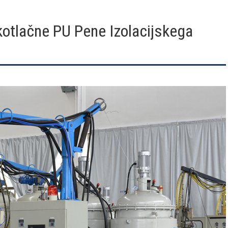
kotlačne PU Pene Izolacijskega