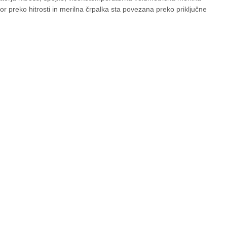
Motor preko hitrosti in merilna črpalka sta povezana preko priključne