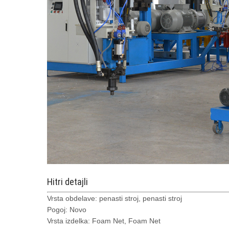
Hitri detajli
Vrsta obdelave: penasti stroj, penasti stroj
Pogoj: Novo
Vrsta izdelka: Foam Net, Foam Net