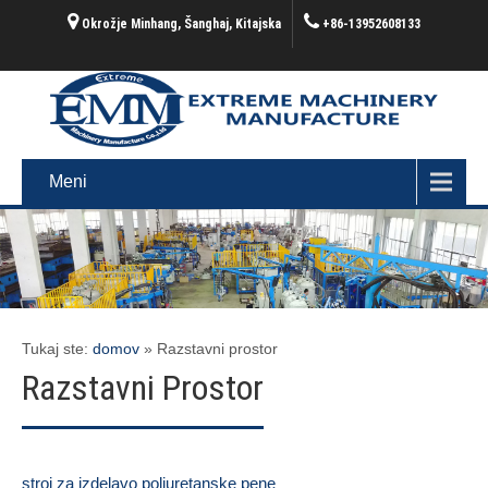
Okrožje Minhang, Šanghaj, Kitajska
+86-13952608133
Meni
Tukaj ste:
domov
»
Razstavni prostor
Razstavni Prostor
stroj za izdelavo poliuretanske pene