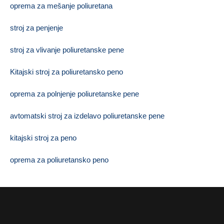
oprema za mešanje poliuretana
stroj za penjenje
stroj za vlivanje poliuretanske pene
Kitajski stroj za poliuretansko peno
oprema za polnjenje poliuretanske pene
avtomatski stroj za izdelavo poliuretanske pene
kitajski stroj za peno
oprema za poliuretansko peno