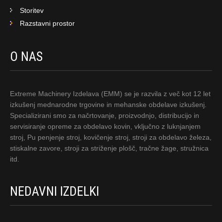
Storitev
Razstavni prostor
O NAS
Extreme Machinery Izdelava (EMM) se je razvila z več kot 12 let
izkušenj mednarodne trgovine in mehanske obdelave izkušenj.
Specializirani smo za načrtovanje, proizvodnjo, distribucijo in
servisiranje opreme za obdelavo kovin, vključno z luknjanjem
stroj, Pu penjenje stroj, kovičenje stroj, stroji za obdelavo železa,
stiskalne zavore, stroji za striženje plošč, tračne žage, stružnica
itd.
NEDAVNI IZDELKI