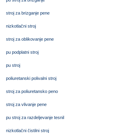
stroj za brizganje pene
nizkotlačni stroj
stroj za oblikovanje pene
pu podplatni stroj
pu stroj
poliuretanski polivalni stroj
stroj za poliuretansko peno
stroj za vlivanje pene
pu stroj za razdeljevanje tesnil
nizkotlačni čistilni stroj