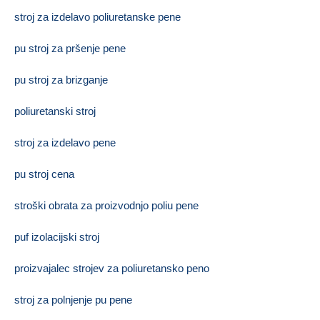
stroj za izdelavo poliuretanske pene
pu stroj za pršenje pene
pu stroj za brizganje
poliuretanski stroj
stroj za izdelavo pene
pu stroj cena
stroški obrata za proizvodnjo poliu pene
puf izolacijski stroj
proizvajalec strojev za poliuretansko peno
stroj za polnjenje pu pene