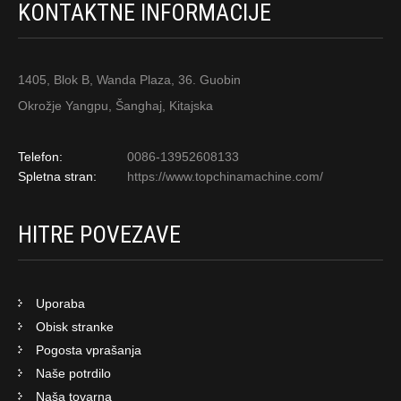
KONTAKTNE INFORMACIJE
1405, Blok B, Wanda Plaza, 36. Guobin
Okrožje Yangpu, Šanghaj, Kitajska
Telefon:
0086-13952608133
Spletna stran:
https://www.topchinamachine.com/
HITRE POVEZAVE
Uporaba
Obisk stranke
Pogosta vprašanja
Naše potrdilo
Naša tovarna